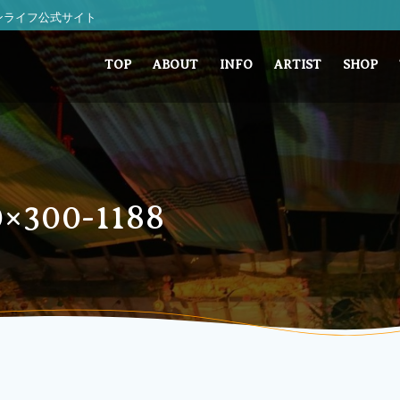
 サンライフ公式サイト
TOP
ABOUT
INFO
ARTIST
SHOP
300-1188