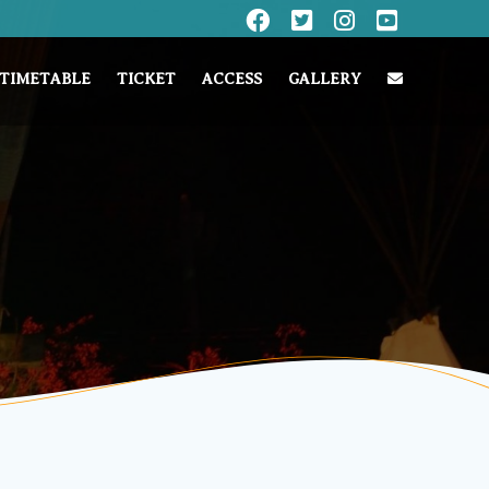
TIMETABLE
TICKET
ACCESS
GALLERY