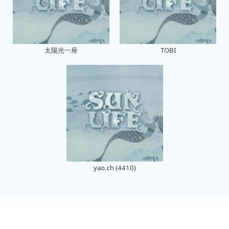
太陽光一座
TOBI
yao.ch (4410)