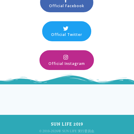
Official Facebook
Official Twitter
Official Instagram
SUN LIFE 2019
© 2010-2026年 SUN LIFE 実行委員会.