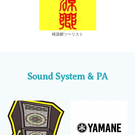
桃源郷ツーリスト
Sound System & PA