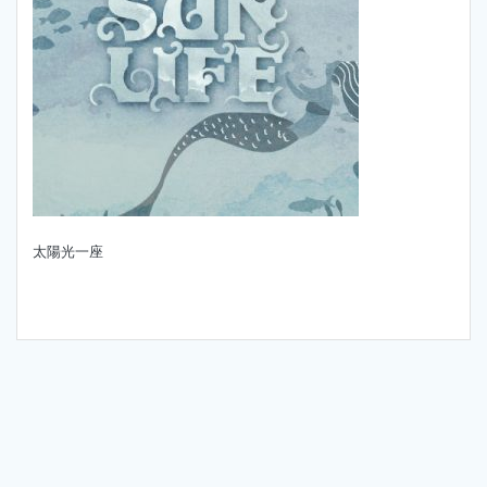
太陽光一座
投
稿