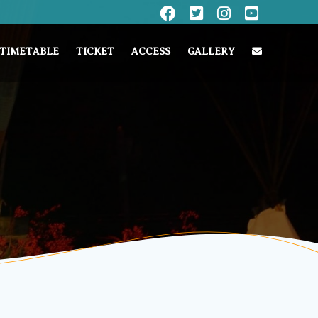
TIMETABLE
TICKET
ACCESS
GALLERY