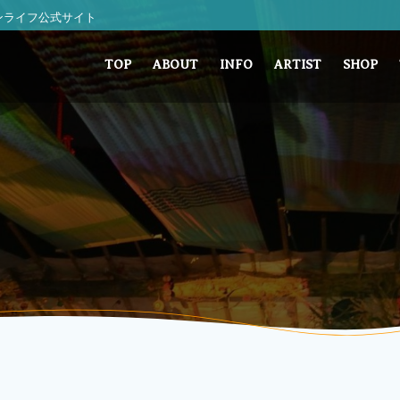
 サンライフ公式サイト
TOP
ABOUT
INFO
ARTIST
SHOP