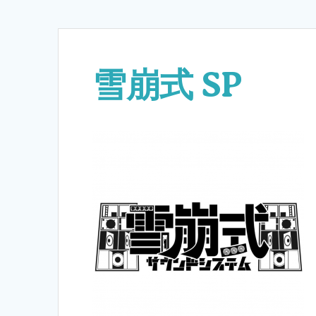
雪崩式 SP