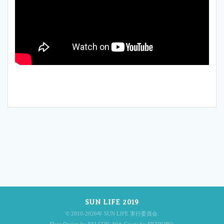
投
稿
SUN LIFE 2019
ナ
© 2010-2026年 SUN LIFE 実行委員会.