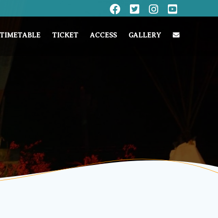
TIMETABLE
TICKET
ACCESS
GALLERY