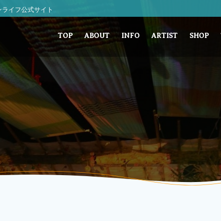
 サンライフ公式サイト
TOP
ABOUT
INFO
ARTIST
SHOP