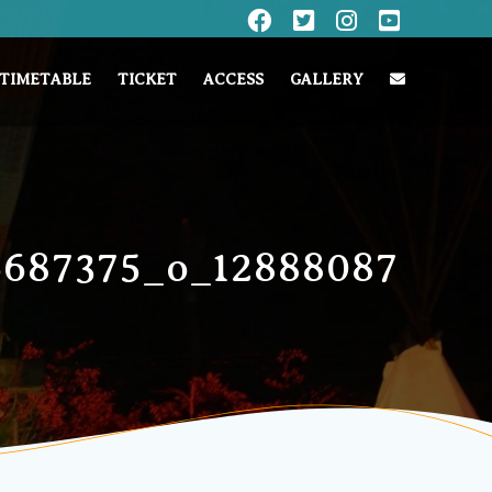
TIMETABLE
TICKET
ACCESS
GALLERY
6687375_o_12888087