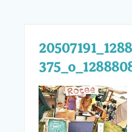
20507191_128
375_o_128880