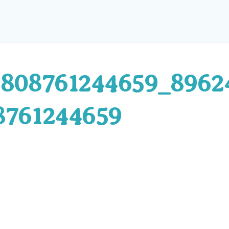
8808761244659_8962
8761244659