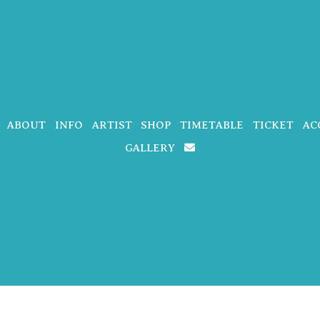
ABOUT
INFO
ARTIST
SHOP
TIMETABLE
TICKET
AC
GALLERY