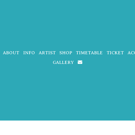
ABOUT
INFO
ARTIST
SHOP
TIMETABLE
TICKET
AC
GALLERY