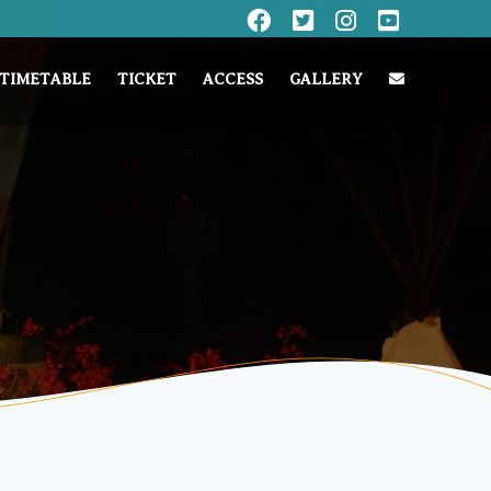
TIMETABLE
TICKET
ACCESS
GALLERY