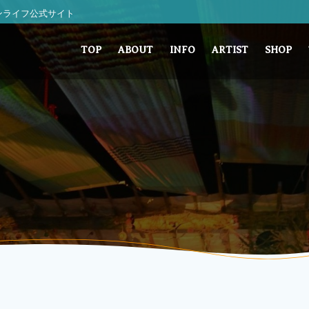
 サンライフ公式サイト
TOP
ABOUT
INFO
ARTIST
SHOP