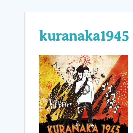
kuranaka1945