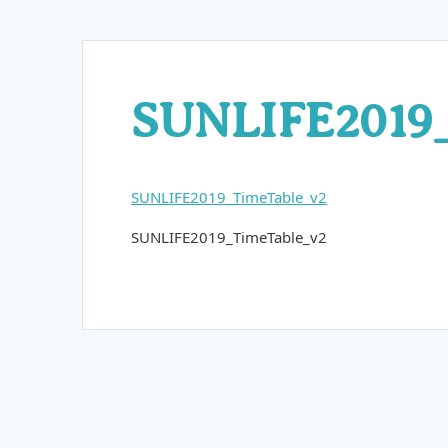
SUNLIFE2019_
SUNLIFE2019_TimeTable_v2
SUNLIFE2019_TimeTable_v2
投