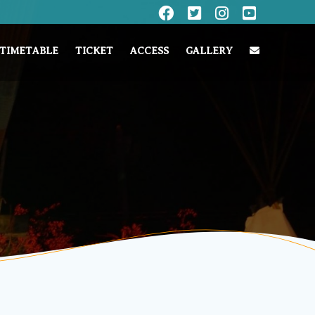
TIMETABLE
TICKET
ACCESS
GALLERY