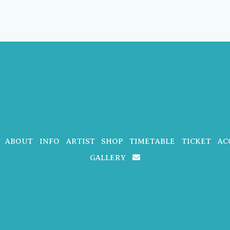
ABOUT
INFO
ARTIST
SHOP
TIMETABLE
TICKET
AC
GALLERY