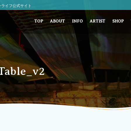
 サンライフ公式サイト
TOP
ABOUT
INFO
ARTIST
SHOP
Table_v2